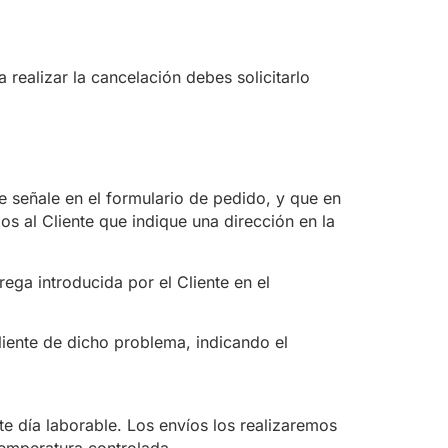
ealizar la cancelación debes solicitarlo
señale en el formulario de pedido, y que en
s al Cliente que indique una dirección en la
ga introducida por el Cliente en el
iente de dicho problema, indicando el
e día laborable. Los envíos los realizaremos