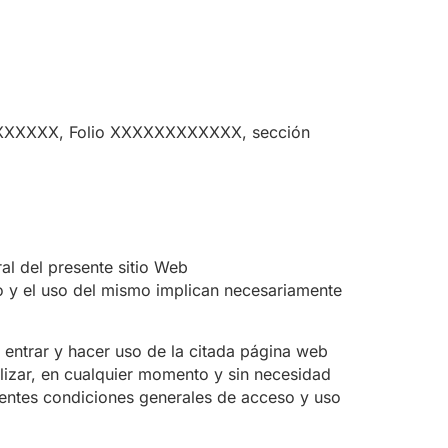
XXXXXXX, Folio XXXXXXXXXXXX, sección
al del presente sitio Web
y el uso del mismo implican necesariamente
ntrar y hacer uso de la citada página web
lizar, en cualquier momento y sin necesidad
esentes condiciones generales de acceso y uso