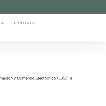
OG
CONTACTO
ormación y Comercio Electrónico (LSSI), a