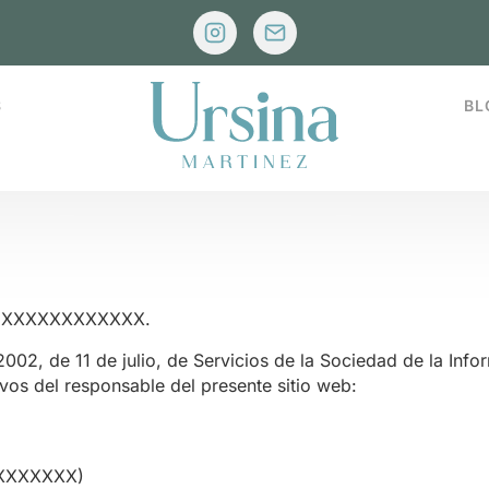
S
BL
e XXXXXXXXXXXX.
2002, de 11 de julio, de Servicios de la Sociedad de la Inf
ivos del responsable del presente sitio web:
XXXXXXX)