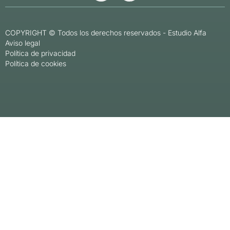
COPYRIGHT © Todos los derechos reservados -
Estudio Alfa
Aviso legal
Política de privacidad
Política de cookies