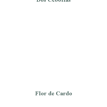
Flor de Cardo