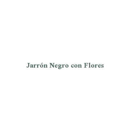
Jarrón Negro con Flores