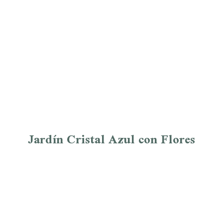
Jardín Cristal Azul con Flores