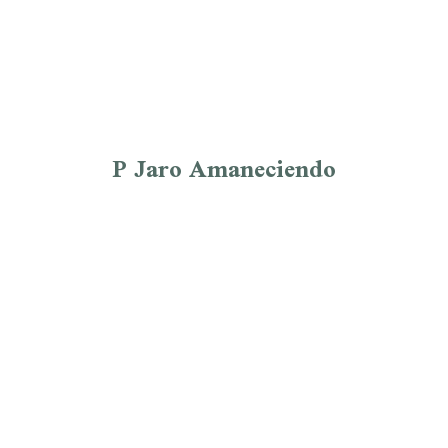
P Jaro Amaneciendo