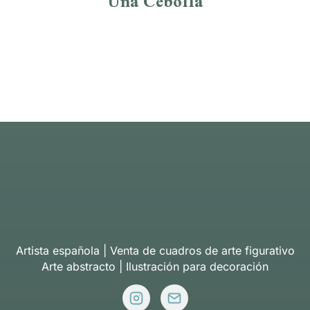
Una Cebolla
Artista española | Venta de cuadros de arte figurativo
Arte abstracto | Ilustración para decoración