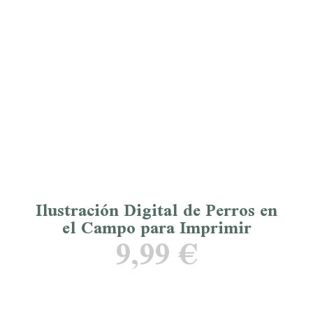
Ilustración Digital de Perros en
el Campo para Imprimir
9,99
€