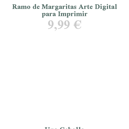
Ramo de Margaritas Arte Digital
para Imprimir
9,99
€