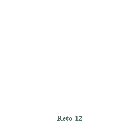
Reto 12