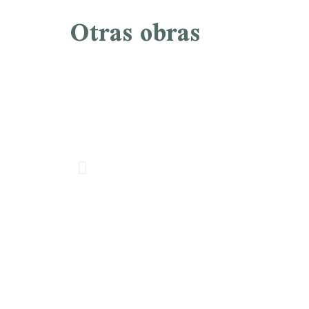
Otras obras