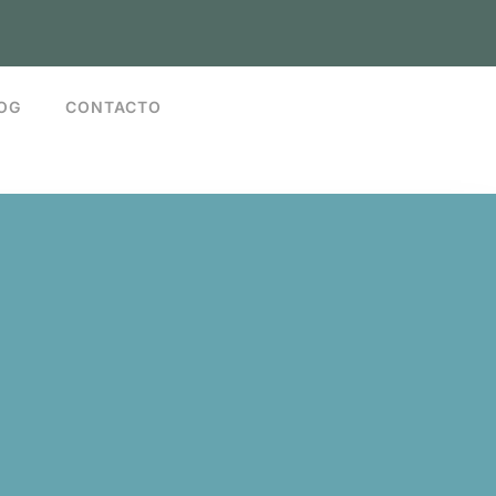
OG
CONTACTO