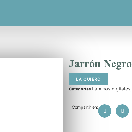
Jarrón Negro
LA QUIERO
Láminas digitales
Categorías
Compartir en: