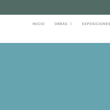
INICIO
OBRAS
EXPOSICIONE