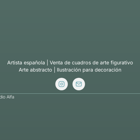
Artista española | Venta de cuadros de arte figurativo
Arte abstracto | Ilustración para decoración
dio Alfa