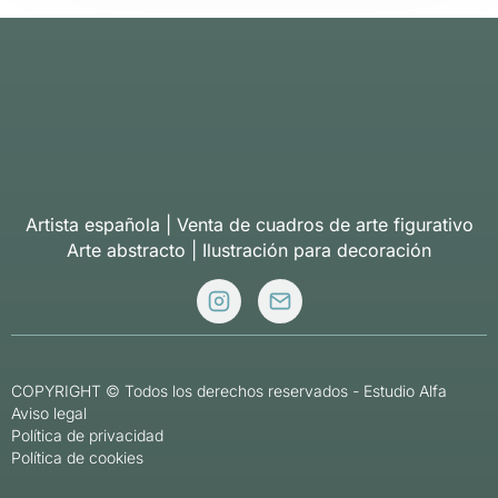
Artista española | Venta de cuadros de arte figurativo
Arte abstracto | Ilustración para decoración
COPYRIGHT © Todos los derechos reservados -
Estudio Alfa
Aviso legal
Política de privacidad
Política de cookies