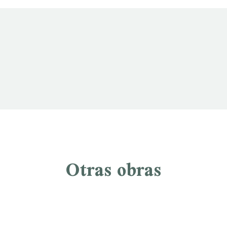
Otras obras