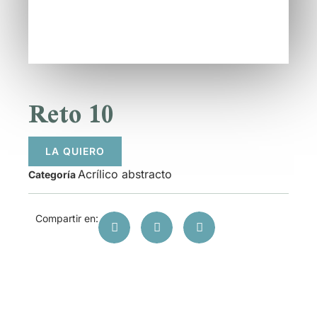
Reto 10
LA QUIERO
Acrílico abstracto
Categoría
Compartir en: