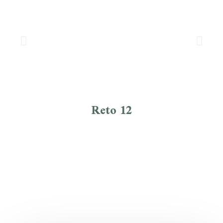
Reto 12