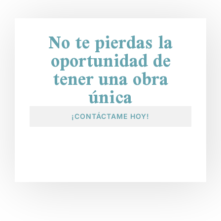
No te pierdas la
oportunidad de
tener una obra
única
¡CONTÁCTAME HOY!