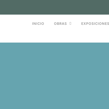
INICIO
OBRAS
EXPOSICIONE