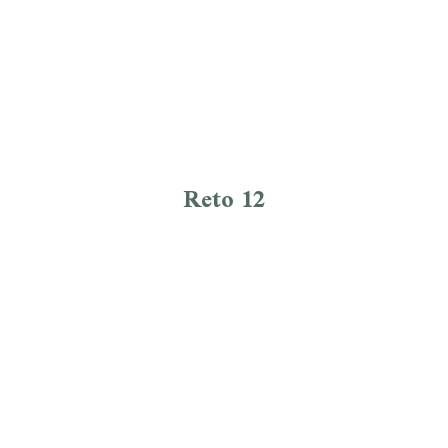
Reto 12