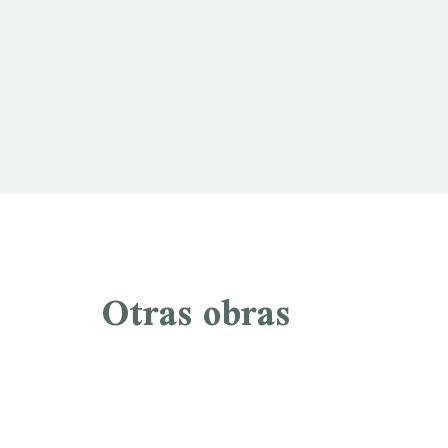
Otras obras