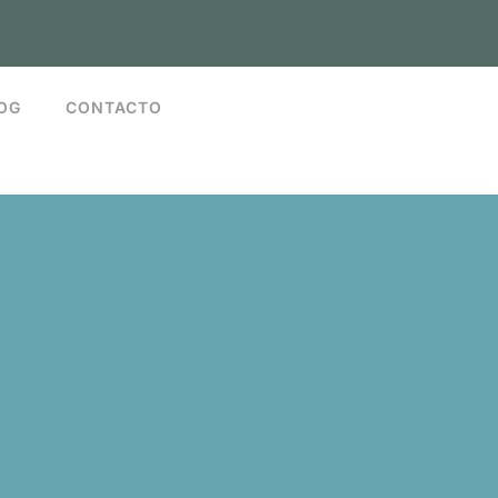
OG
CONTACTO